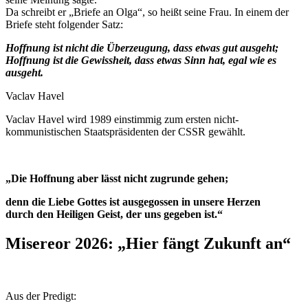
Da schreibt er „Briefe an Olga“, so heißt seine Frau. In einem der
Briefe steht folgender Satz:
Hoffnung ist nicht die Überzeugung, dass etwas gut ausgeht;
Hoffnung ist die Gewissheit, dass etwas Sinn hat, egal wie es
ausgeht.
Vaclav Havel
Vaclav Havel wird 1989 einstimmig zum ersten nicht-
kommunistischen Staatspräsidenten der CSSR gewählt.
„Die Hoffnung aber lässt nicht zugrunde gehen;
denn die Liebe Gottes ist ausgegossen in unsere Herzen
durch den Heiligen Geist, der uns gegeben ist.“
Misereor 2026: „Hier fängt Zukunft an“
Aus der Predigt: