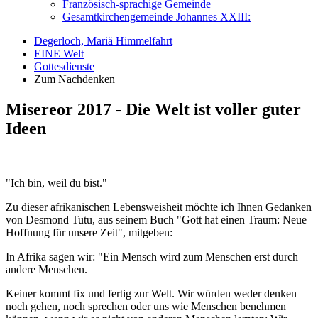
Französisch-sprachige Gemeinde
Gesamtkirchengemeinde Johannes XXIII:
Degerloch, Mariä Himmelfahrt
EINE Welt
Gottesdienste
Zum Nachdenken
Misereor 2017 - Die Welt ist voller guter
Ideen
"Ich bin, weil du bist."
Zu dieser afrikanischen Lebensweisheit möchte ich Ihnen Gedanken
von Desmond Tutu, aus seinem Buch "Gott hat einen Traum: Neue
Hoffnung für unsere Zeit", mitgeben:
In Afrika sagen wir: "Ein Mensch wird zum Menschen erst durch
andere Menschen.
Keiner kommt fix und fertig zur Welt. Wir würden weder denken
noch gehen, noch sprechen oder uns wie Menschen benehmen