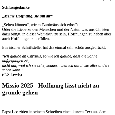
Schlussgedanke
„Meine Hoffnung, sie gilt dir“
„Sehen können“, wie es Bartimäus sich erhofft.
Oder die Liebe zu den Menschen und der Natur, was uns Christen
dazu bringt, in dieser Welt aktiv zu sein, Hoffnungen zu haben aber
auch Hoffnungen zu erfüllen.
Ein irischer Schriftsteller hat das einmal sehr schön ausgedrückt:
"Ich glaube an Christus, so wie ich glaube, dass die Sonne
aufgegangen ist,
nicht nur, weil ich sie sehe, sondern weil ich durch sie alles andere
sehen kann."
(C.S.Lewis)
Missio 2025 - Hoffnung lässt nicht zu
grunde gehen
Papst Leo zitiert in seinem Schreiben einen kurzen Text aus dem