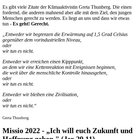
Es gibt viele Zitate der Klimaaktivistin Greta Thunberg. Die einen
fordernd, die anderen mahnend aber alle mit dem Ziel, den jungen
Menschen gerecht zu werden. Es liegt an uns und dass wir etwas
tun -
Es geht! Gerecht.
„Entweder
wir begrenzen die Erwärmung auf 1,5 Grad Celsius
gegenüber dem vorindustriellen Niveau,
oder
wir tun es nicht.
Entweder wir erreichen einen Kipppunkt,
an dem wir eine Kettenreaktion mit Ereignissen beginnen,
die weit über die menschliche Kontrolle hinausgehen,
oder
wir tun es nicht.
Entweder wir bleiben eine Zivilisation,
oder
wir tun es nicht.“
Greta Thunberg
Missio 2022 - „Ich will euch Zukunft und