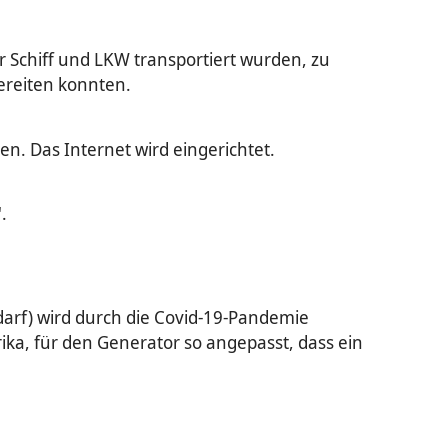
 Schiff und LKW transportiert wurden, zu
bereiten konnten.
. Das Internet wird eingerichtet.
.
darf) wird durch die Covid-19-Pandemie
ika, für den Generator so angepasst, dass ein