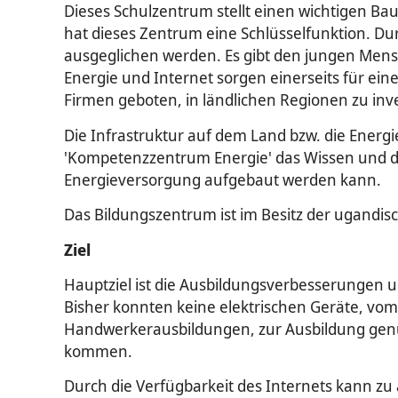
Dieses Schulzentrum stellt einen wichtigen Ba
hat dieses Zentrum eine Schlüsselfunktion. Dur
ausgeglichen werden. Es gibt den jungen Mensc
Energie und Internet sorgen einerseits für ein
Firmen geboten, in ländlichen Regionen zu inve
Die Infrastruktur auf dem Land bzw. die Energi
'Kompetenzzentrum Energie' das Wissen und di
Energieversorgung aufgebaut werden kann.
Das Bildungszentrum ist im Besitz der ugandisc
Ziel
Hauptziel ist die Ausbildungsverbesserungen 
Bisher konnten keine elektrischen Geräte, vom
Handwerkerausbildungen, zur Ausbildung gen
kommen.
Durch die Verfügbarkeit des Internets kann 