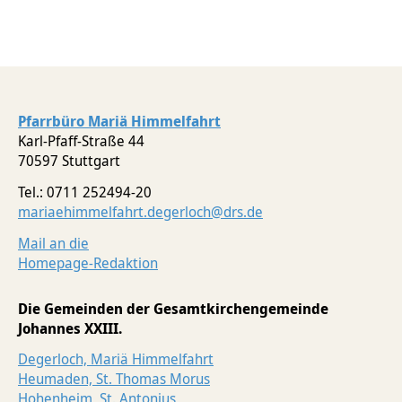
Pfarrbüro Mariä Himmelfahrt
Karl-Pfaff-Straße 44
70597 Stuttgart
Tel.: 0711 252494-20
mariaehimmelfahrt.degerloch@drs.de
Mail an die
Homepage-Redaktion
Die Gemeinden der Gesamtkirchengemeinde
Johannes XXIII.
Degerloch, Mariä Himmelfahrt
Heumaden, St. Thomas Morus
Hohenheim, St. Antonius