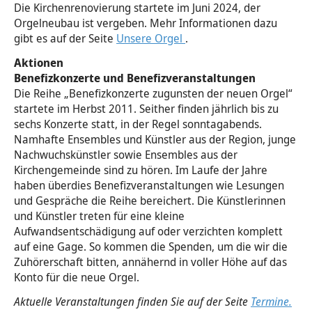
Die Kirchenrenovierung startete im Juni 2024, der
Orgelneubau ist vergeben. Mehr Informationen dazu
gibt es auf der Seite
Unsere Orgel
.
Aktionen
Benefizkonzerte und Benefizveranstaltungen
Die Reihe „Benefizkonzerte zugunsten der neuen Orgel“
startete im Herbst 2011. Seither finden jährlich bis zu
sechs Konzerte statt, in der Regel sonntagabends.
Namhafte Ensembles und Künstler aus der Region, junge
Nachwuchskünstler sowie Ensembles aus der
Kirchengemeinde sind zu hören. Im Laufe der Jahre
haben überdies Benefizveranstaltungen wie Lesungen
und Gespräche die Reihe bereichert. Die Künstlerinnen
und Künstler treten für eine kleine
Aufwandsentschädigung auf oder verzichten komplett
auf eine Gage. So kommen die Spenden, um die wir die
Zuhörerschaft bitten, annähernd in voller Höhe auf das
Konto für die neue Orgel.
Aktuelle Veranstaltungen finden Sie auf der Seite
Termine.