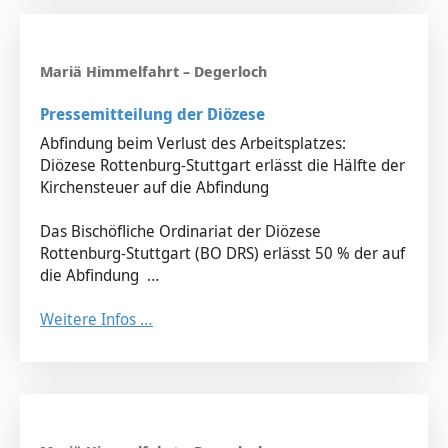
Pressemitteilung der Diözese
Abfindung beim Verlust des Arbeitsplatzes:
Diözese Rottenburg-Stuttgart erlässt die Hälfte der
Kirchensteuer auf die Abfindung
Das Bischöfliche Ordinariat der Diözese
Rottenburg-Stuttgart (BO DRS) erlässt 50 % der auf
die Abfindung …
Weitere Infos …