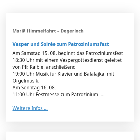
Vesper und Soirée zum Patroziniumsfest
Am Samstag 15. 08. beginnt das Patroziniumsfest
18:30 Uhr mit einem Vespergottesdienst geleitet
von Pfr. Raible, anschließend
19:00 Uhr Musik für Klavier und Balalajka, mit
Orgelmusik.
Am Sonntag 16. 08.
11:00 Uhr Festmesse zum Patrozinium …
Weitere Infos …