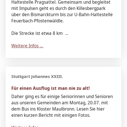
Haltestelle Pragsattel. Gemeinsam und begleitet
mit Impulsen geht es durch den Killesbergpark
über den Bismarckturm bis zur U-Bahn-Haltestelle
Feuerbach-Pfostenwäldle.
Die Strecke ist etwa 8 km …
Weitere Infos …
Für einen Ausflug ist man nie zu alt!
Daher ging es für einige Seniorinnen und Senioren
aus unseren Gemeinden am Montag, 20.07. mit
dem Bus ins Kloster Maulbronn. Lesen Sie hier
einen kurzen Bericht mit einigen Fotos.