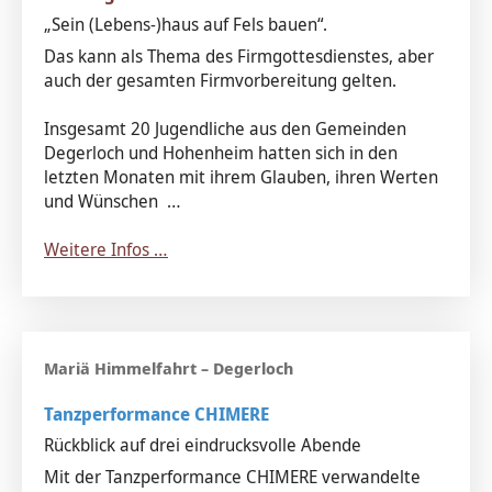
„Sein (Lebens-)haus auf Fels bauen“.
Das kann als Thema des Firmgottesdienstes, aber
auch der gesamten Firmvorbereitung gelten.
Insgesamt 20 Jugendliche aus den Gemeinden
Degerloch und Hohenheim hatten sich in den
letzten Monaten mit ihrem Glauben, ihren Werten
und Wünschen …
Weitere Infos …
Tanzperformance CHIMERE
Rückblick auf drei eindrucksvolle Abende
Mit der Tanzperformance CHIMERE verwandelte