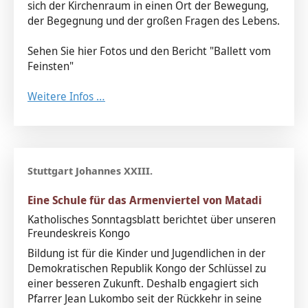
sich der Kirchenraum in einen Ort der Bewegung,
der Begegnung und der großen Fragen des Lebens.
Sehen Sie hier Fotos und den Bericht "Ballett vom
Feinsten"
Weitere Infos …
Eine Schule für das Armenviertel von Matadi
Katholisches Sonntagsblatt berichtet über unseren
Freundeskreis Kongo
Bildung ist für die Kinder und Jugendlichen in der
Demokratischen Republik Kongo der Schlüssel zu
einer besseren Zukunft. Deshalb engagiert sich
Pfarrer Jean Lukombo seit der Rückkehr in seine