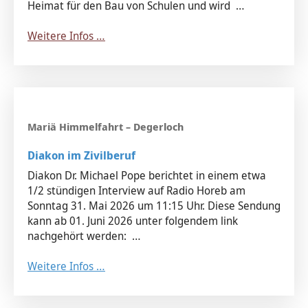
Heimat für den Bau von Schulen und wird …
Weitere Infos …
Diakon im Zivilberuf
Diakon Dr. Michael Pope berichtet in einem etwa
1/2 stündigen Interview auf Radio Horeb am
Sonntag 31. Mai 2026 um 11:15 Uhr. Diese Sendung
kann ab 01. Juni 2026 unter folgendem link
nachgehört werden: …
Weitere Infos …