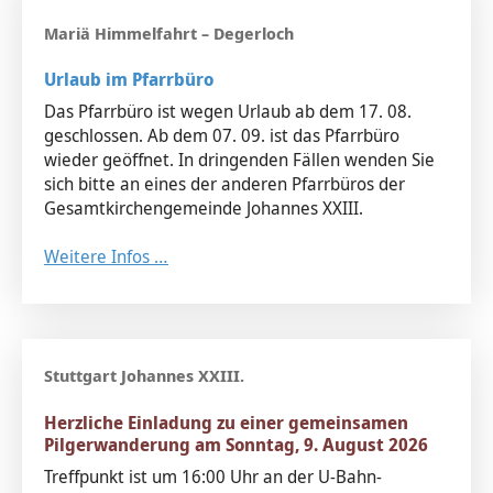
Urlaub im Pfarrbüro
Das Pfarrbüro ist wegen Urlaub ab dem 17. 08.
geschlossen. Ab dem 07. 09. ist das Pfarrbüro
wieder geöffnet. In dringenden Fällen wenden Sie
sich bitte an eines der anderen Pfarrbüros der
Gesamtkirchengemeinde Johannes XXIII.
Weitere Infos …
Herzliche Einladung zu einer gemeinsamen
Pilgerwanderung am Sonntag, 9. August 2026
Treffpunkt ist um 16:00 Uhr an der U-Bahn-