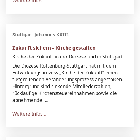
Weitere Infos …
Zukunft sichern – Kirche gestalten
Kirche der Zukunft in der Diözese und in Stuttgart
Die Diözese Rottenburg-Stuttgart hat mit dem
Entwicklungsprozess „Kirche der Zukunft“ einen
tiefgreifenden Veränderungsprozess angestoßen.
Hintergrund sind sinkende Mitgliederzahlen,
rückläufige Kirchensteuereinnahmen sowie die
abnehmende …
Weitere Infos …