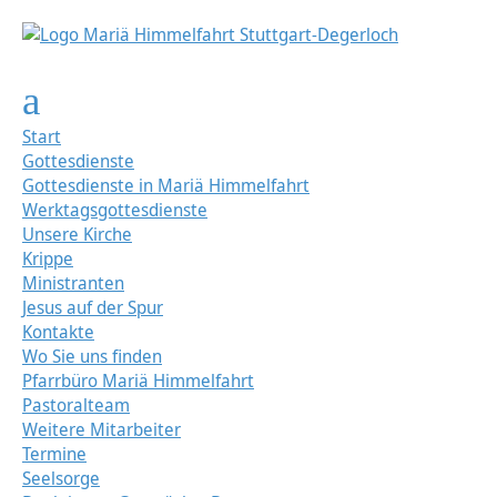
Start
Gottesdienste
Gottesdienste in Mariä Himmelfahrt
Werktagsgottesdienste
Unsere Kirche
Krippe
Ministranten
Jesus auf der Spur
Kontakte
Wo Sie uns finden
Pfarrbüro Mariä Himmelfahrt
Pastoralteam
Weitere Mitarbeiter
Termine
Seelsorge