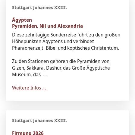
Ägypten
Pyramiden, Nil und Alexandria
Diese zehntägige Sonderreise führt zu den großen
Höhepunkten Ägyptens und verbindet
Pharaonenzeit, Bibel und koptisches Christentum.
Zu den Stationen gehören die Pyramiden von
Gizeh, Sakkara, Dashur, das Große Ägyptische
Museum, das …
Weitere Infos …
Firmung 2026