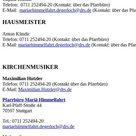
Telefon: 0711 252494-20 (Kontakt: über das Pfarrbüro)
E-Mail:
mariaehimmelfahrt.degerloch@drs.de
(Kontakt: über das Pfa
HAUSMEISTER
Anton Klindic
Telefon: 0711 252494-20 (Kontakt: über das Pfarrbüro)
E-Mail:
mariaehimmelfahrt.degerloch@drs.de
(Kontakt: über das Pfar
KIRCHENMUSIKER
Maximilian Hutzler
Telefon: 0711 252494-20 (Kontakt über das Pfarrbüro)
E-Mail:
Maximilian.Hutzler@drs.de
Pfarrbüro Mariä Himmelfahrt
Karl-Pfaff-Straße 44
70597 Stuttgart
Tel.: 0711 252494-20
mariaehimmelfahrt.degerloch@drs.de