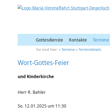
Gottesdienste
Kontakte
Termine
Termine
Termindetails
Wort-Gottes-Feier
und Kinderkirche
Herr R. Bahler
So. 12.01.2025 um 11:30