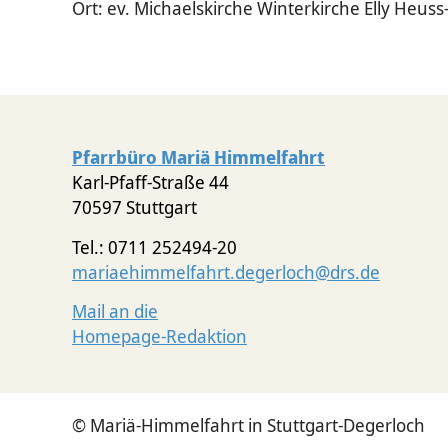
Ort: ev. Michaelskirche Winterkirche Elly He
Pfarrbüro Mariä Himmelfahrt
Karl-Pfaff-Straße 44
70597 Stuttgart
Tel.: 0711 252494-20
mariaehimmelfahrt.degerloch@drs.de
Mail an die
Homepage-Redaktion
© Mariä-Himmelfahrt in Stuttgart-Degerloch