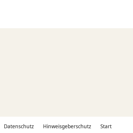
Datenschutz
Hinweisgeberschutz
Start