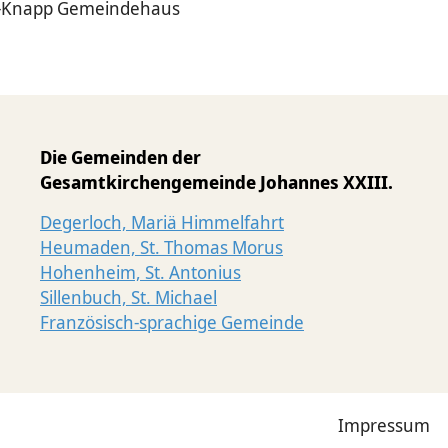
uss-Knapp Gemeindehaus
Die Gemeinden der
Gesamtkirchengemeinde Johannes XXIII.
Degerloch, Mariä Himmelfahrt
Heumaden, St. Thomas Morus
Hohenheim, St. Antonius
Sillenbuch, St. Michael
Französisch-sprachige Gemeinde
Impressum