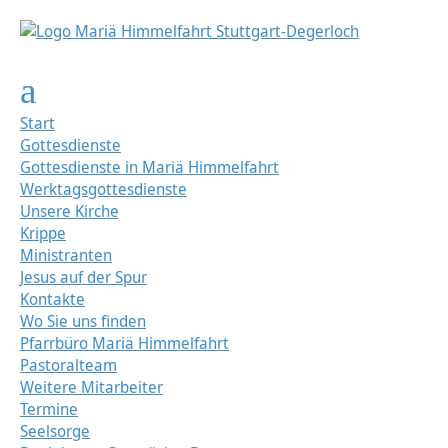
Start
Gottesdienste
Gottesdienste in Mariä Himmelfahrt
Werktagsgottesdienste
Unsere Kirche
Krippe
Ministranten
Jesus auf der Spur
Kontakte
Wo Sie uns finden
Pfarrbüro Mariä Himmelfahrt
Pastoralteam
Weitere Mitarbeiter
Termine
Seelsorge