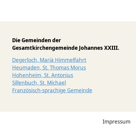
Die Gemeinden der
Gesamtkirchengemeinde Johannes XXIII.
Degerloch, Mariä Himmelfahrt
Heumaden, St. Thomas Morus
Hohenheim, St. Antonius
Sillenbuch, St. Michael
Französisch-sprachige Gemeinde
Impressum