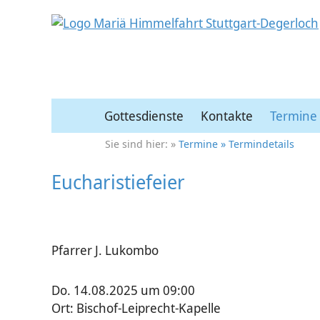
Gottesdienste
Kontakte
Termine
Termine
Termindetails
Eucharistiefeier
Pfarrer J. Lukombo
Do. 14.08.2025 um 09:00
Ort: Bischof-Leiprecht-Kapelle