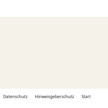
Datenschutz
Hinweisgeberschutz
Start