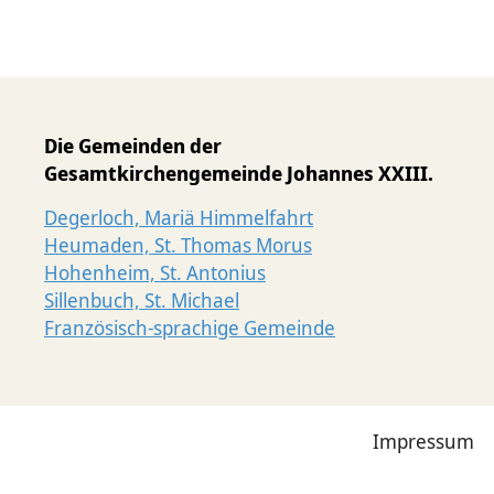
Die Gemeinden der
Gesamtkirchengemeinde Johannes XXIII.
Degerloch, Mariä Himmelfahrt
Heumaden, St. Thomas Morus
Hohenheim, St. Antonius
Sillenbuch, St. Michael
Französisch-sprachige Gemeinde
Impressum