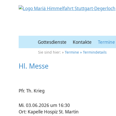
Gottesdienste
Kontakte
Termine
Termine
Termindetails
Hl. Messe
Pfr. Th. Krieg
Mi. 03.06.2026 um 16:30
Ort: Kapelle Hospiz St. Martin