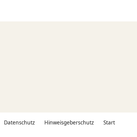
Datenschutz
Hinweisgeberschutz
Start