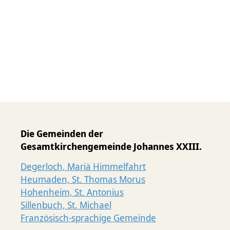
Die Gemeinden der
Gesamtkirchengemeinde Johannes XXIII.
Degerloch, Mariä Himmelfahrt
Heumaden, St. Thomas Morus
Hohenheim, St. Antonius
Sillenbuch, St. Michael
Französisch-sprachige Gemeinde