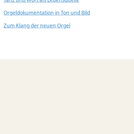
Orgeldokumentation in Ton und Bild
Zum Klang der neuen Orgel