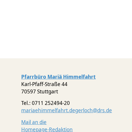
Pfarrbüro Mariä Himmelfahrt
Karl-Pfaff-Straße 44
70597 Stuttgart
Tel.: 0711 252494-20
mariaehimmelfahrt.degerloch@drs.de
Mail an die
Homepage-Redaktion